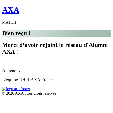
AXA
MATCH
Bien reçu !
Merci d’avoir rejoint le réseau d'Alumni
AXA !​
A bientôt,
L’équipe RH d’AXA France
© 2026 AXA Tous droits réservés